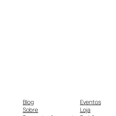
Blog
Eventos
Sobre
Loja