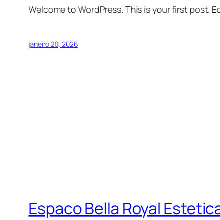
Welcome to WordPress. This is your first post. Edi
janeiro 20, 2026
Espaco Bella Royal Esteti